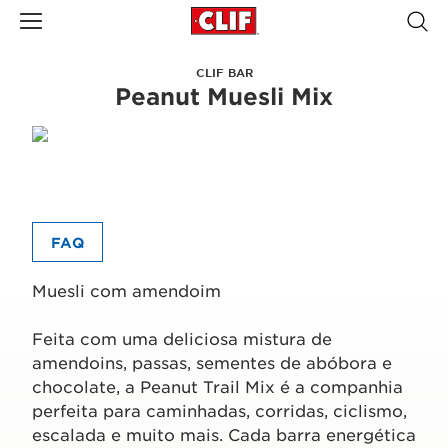
CLIF BAR
Peanut Muesli Mix
FAQ
Muesli com amendoim
Feita com uma deliciosa mistura de
amendoins, passas, sementes de abóbora e
chocolate, a Peanut Trail Mix é a companhia
perfeita para caminhadas, corridas, ciclismo,
escalada e muito mais. Cada barra energética