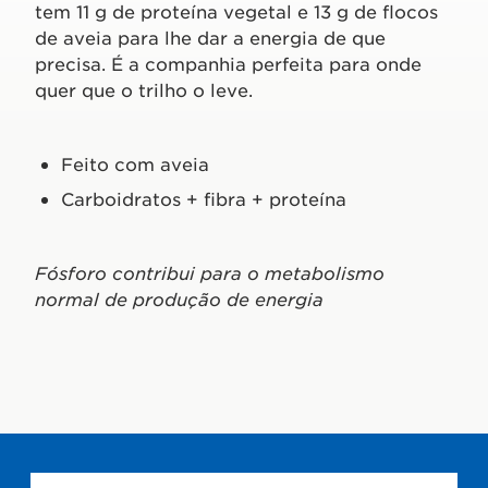
tem 11 g de proteína vegetal e 13 g de flocos
de aveia para lhe dar a energia de que
precisa. É a companhia perfeita para onde
quer que o trilho o leve.
Feito com aveia
Carboidratos + fibra + proteína
Fósforo contribui para o metabolismo
normal de produção de energia