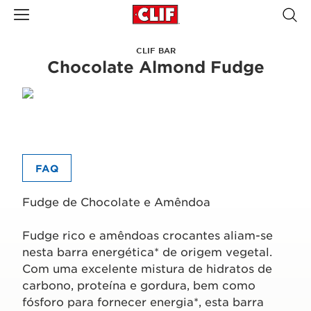
CLIF BAR
Chocolate Almond Fudge
FAQ
Fudge de Chocolate e Amêndoa
Fudge rico e amêndoas crocantes aliam-se
nesta barra energética* de origem vegetal.
Com uma excelente mistura de hidratos de
carbono, proteína e gordura, bem como
fósforo para fornecer energia*, esta barra