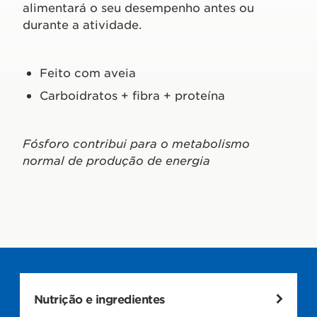
alimentará o seu desempenho antes ou
durante a atividade.
Feito com aveia
Carboidratos + fibra + proteína
Fósforo contribui para o metabolismo
normal de produção de energia
Nutrição e ingredientes