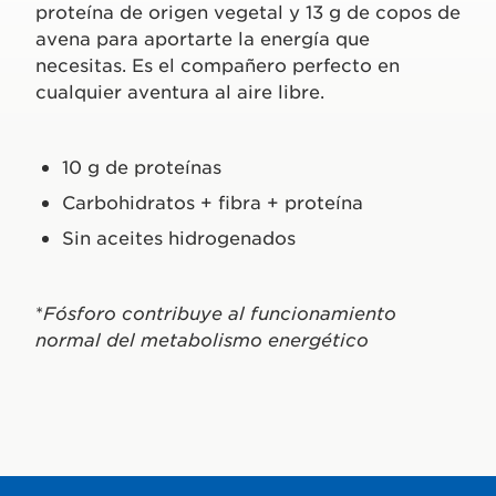
proteína de origen vegetal y 13 g de copos de
avena para aportarte la energía que
necesitas. Es el compañero perfecto en
cualquier aventura al aire libre.
10 g de proteínas
Carbohidratos + fibra + proteína
Sin aceites hidrogenados
*
Fósforo contribuye al funcionamiento
normal del metabolismo energético