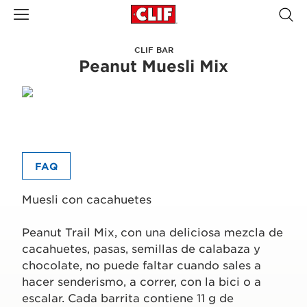
CLIF BAR
Peanut Muesli Mix
FAQ
Muesli con cacahuetes
Peanut Trail Mix, con una deliciosa mezcla de
cacahuetes, pasas, semillas de calabaza y
chocolate, no puede faltar cuando sales a
hacer senderismo, a correr, con la bici o a
escalar. Cada barrita contiene 11 g de