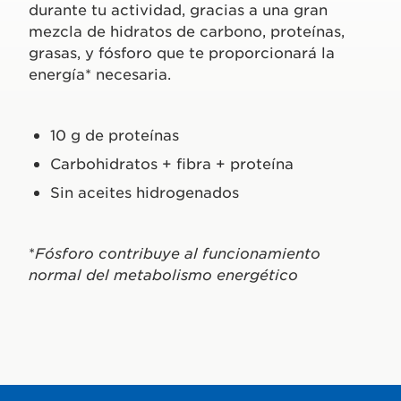
durante tu actividad, gracias a una gran
mezcla de hidratos de carbono, proteínas,
grasas, y fósforo que te proporcionará la
energía* necesaria.
10 g de proteínas
Carbohidratos + fibra + proteína
Sin aceites hidrogenados
*
Fósforo contribuye al funcionamiento
normal del metabolismo energético