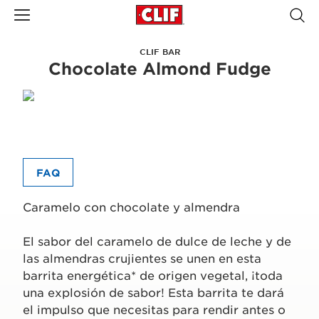
CLIF BAR
Chocolate Almond Fudge
FAQ
Caramelo con chocolate y almendra
El sabor del caramelo de dulce de leche y de
las almendras crujientes se unen en esta
barrita energética* de origen vegetal, ¡toda
una explosión de sabor! Esta barrita te dará
el impulso que necesitas para rendir antes o