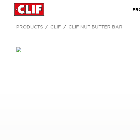
PR
PRODUCTS
CLIF
CLIF NUT BUTTER BAR