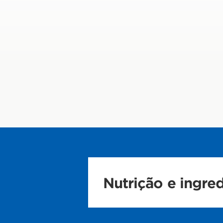
Nutrição e ingre