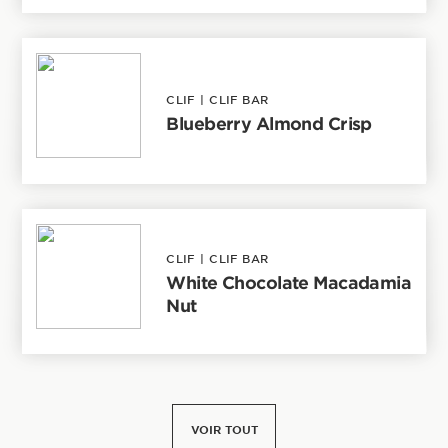
CLIF
|
CLIF BAR
Blueberry Almond Crisp
CLIF
|
CLIF BAR
White Chocolate Macadamia
Nut
VOIR TOUT