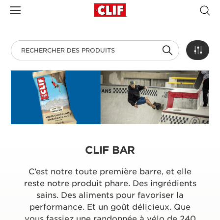
CLIF BAR
C’est notre toute première barre, et elle
reste notre produit phare. Des ingrédients
sains. Des aliments pour favoriser la
performance. Et un goût délicieux. Que
vous fassiez une randonnée à vélo de 240