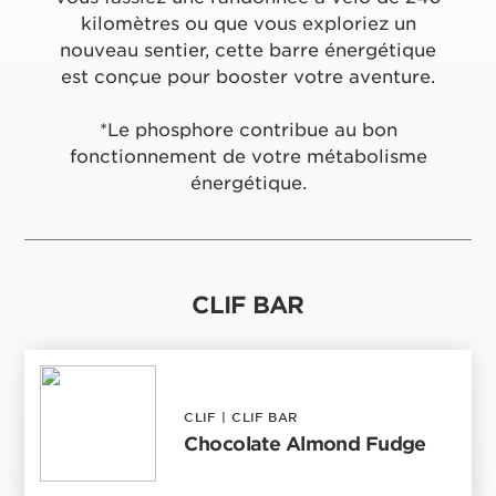
kilomètres ou que vous exploriez un
nouveau sentier, cette barre énergétique
est conçue pour booster votre aventure.
*Le phosphore contribue au bon
fonctionnement de votre métabolisme
énergétique.
CLIF BAR
CLIF
|
CLIF BAR
Chocolate Almond Fudge