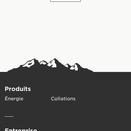
Produits
Énergie
Collations
Entreprise