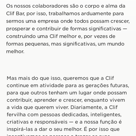
Os nossos colaboradores são o corpo e alma da
Clif Bar, por isso, trabalhamos arduamente para
sermos uma empresa onde todos possam crescer,
prosperar e contribuir de formas significativas —
construindo uma Clif melhor e, por vezes de
formas pequenas, mas significativas, um mundo
melhor.
Mas mais do que isso, queremos que a Clif
continue em atividade para as gerações futuras,
para que outros tenham um lugar onde possam
contribuir, aprender e crescer, enquanto vivem
a vida que querem viver. Diariamente, a Clif
fervilha com pessoas dedicadas, inteligentes,
criativas e responsáveis — e a nossa função é
inspirá-las a dar o seu melhor. É por isso que