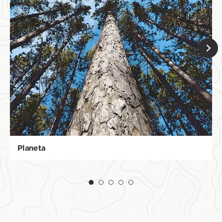
Planeta