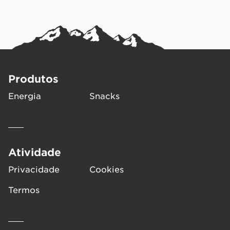
Produtos
Energia
Snacks
Atividade
Privacidade
Cookies
Termos