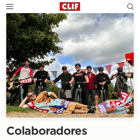
Colaboradores